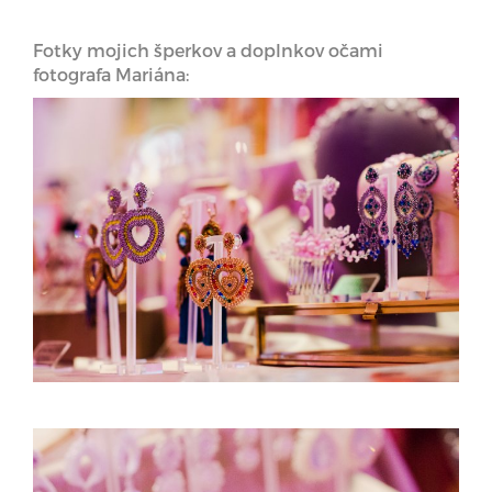
Fotky mojich šperkov a doplnkov očami
fotografa Mariána: