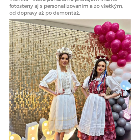
fotosteny aj s personalizovaním a zo všetkým,
od dopravy až po demontáž.