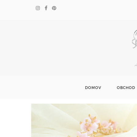
DOMOV
OBCHOD