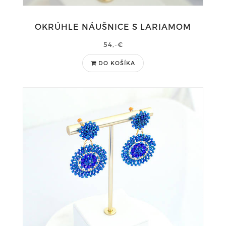
OKRÚHLE NÁUŠNICE S LARIAMOM
54,-€
DO KOŠÍKA