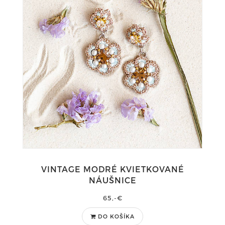
VINTAGE MODRÉ KVIETKOVANÉ
NÁUŠNICE
65,-€
DO KOŠÍKA