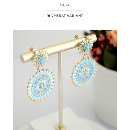
39,-€
VYBRAŤ VARIANT