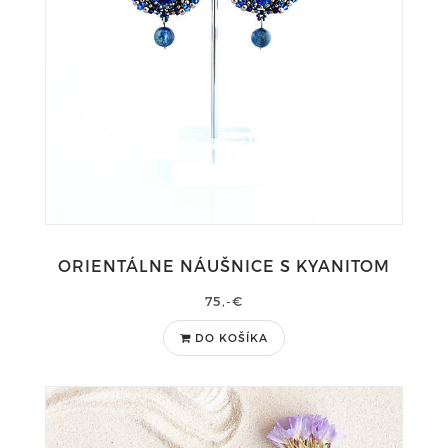
ORIENTÁLNE NÁUŠNICE S KYANITOM
75,-€
DO KOŠÍKA