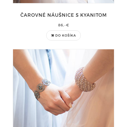
ČAROVNÉ NÁUŠNICE S KYANITOM
86,-€
DO KOŠÍKA