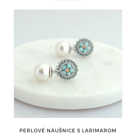
PERLOVÉ NÁUŠNICE S LARIMAROM