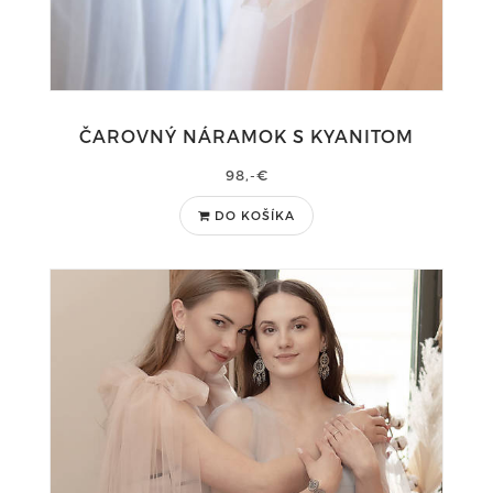
ČAROVNÝ NÁRAMOK S KYANITOM
98,-€
DO KOŠÍKA