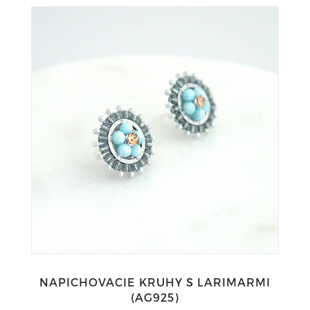
NAPICHOVACIE KRUHY S LARIMARMI
(AG925)